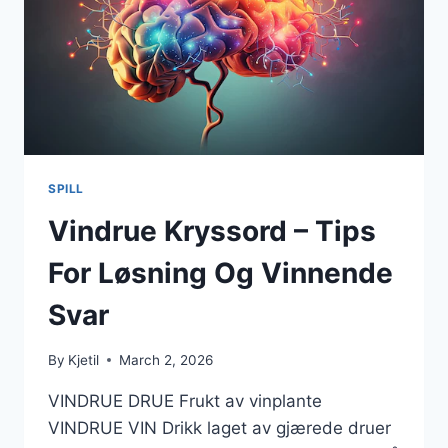
SPILL
Vindrue Kryssord – Tips
For Løsning Og Vinnende
Svar
By
Kjetil
March 2, 2026
VINDRUE DRUE Frukt av vinplante
VINDRUE VIN Drikk laget av gjærede druer