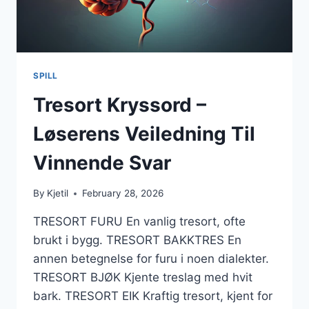
SPILL
Tresort Kryssord –
Løserens Veiledning Til
Vinnende Svar
By
Kjetil
February 28, 2026
TRESORT FURU En vanlig tresort, ofte
brukt i bygg. TRESORT BAKKTRES En
annen betegnelse for furu i noen dialekter.
TRESORT BJØK Kjente treslag med hvit
bark. TRESORT EIK Kraftig tresort, kjent for