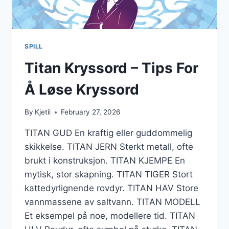
SPILL
Titan Kryssord – Tips For
Å Løse Kryssord
By
Kjetil
February 27, 2026
TITAN GUD En kraftig eller guddommelig
skikkelse. TITAN JERN Sterkt metall, ofte
brukt i konstruksjon. TITAN KJEMPE En
mytisk, stor skapning. TITAN TIGER Stort
kattedyrlignende rovdyr. TITAN HAV Store
vannmassene av saltvann. TITAN MODELL
Et eksempel på noe, modellere tid. TITAN