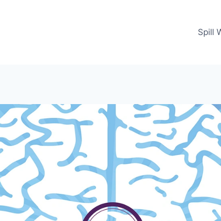
Spill