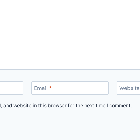
Email
*
Website
 and website in this browser for the next time I comment.