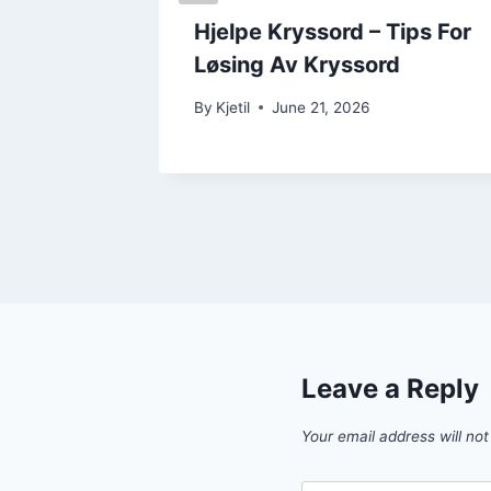
rd –
Hjelpe Kryssord – Tips For
Løsere
Løsing Av Kryssord
By
Kjetil
June 21, 2026
Leave a Reply
Your email address will not