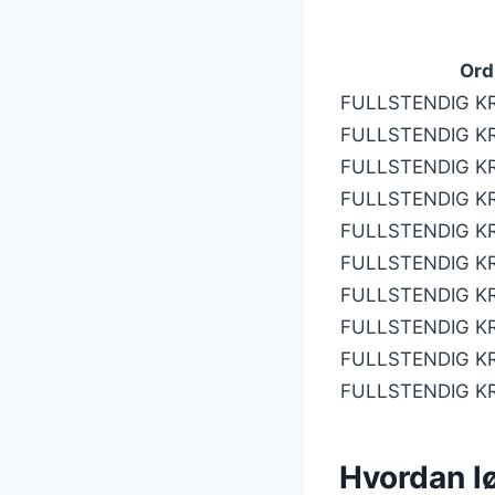
Ord
FULLSTENDIG K
FULLSTENDIG K
FULLSTENDIG K
FULLSTENDIG K
FULLSTENDIG K
FULLSTENDIG K
FULLSTENDIG K
FULLSTENDIG K
FULLSTENDIG K
FULLSTENDIG K
Hvordan l