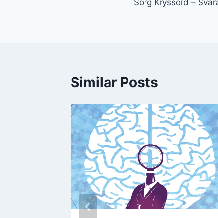
Sorg Kryssord – Svara
navigation
Similar Posts