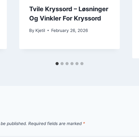
Tvile Kryssord – Løsninger
Og Vinkler For Kryssord
By
Kjetil
February 26, 2026
 be published.
Required fields are marked
*