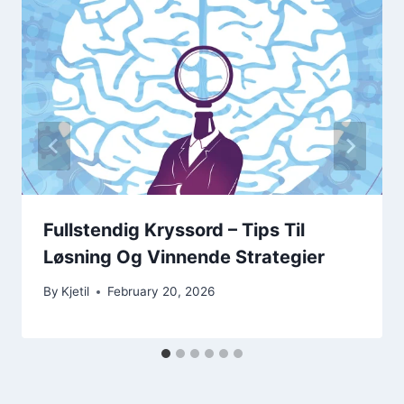
Fullstendig Kryssord – Tips Til
Løsning Og Vinnende Strategier
By
Kjetil
February 20, 2026