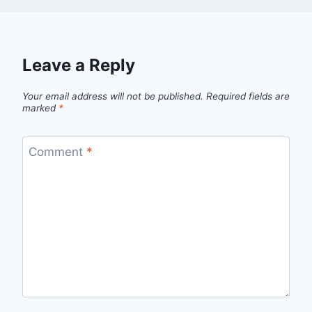
Leave a Reply
Your email address will not be published.
Required fields are
marked
*
Comment
*