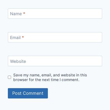
Name
*
Email
*
Website
Save my name, email, and website in this
browser for the next time I comment.